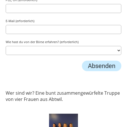
E-Mail (erforderlich)
Wie hast du von der Börse erfahren? (erforderlich)
Wer sind wir? Eine bunt zusammengewürfelte Truppe
von vier Frauen aus Abtwil.