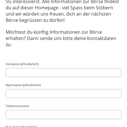
SG interessierst. Alle Informationen zur Börse findest
du auf dieser Homepage - viel Spass beim Stöbern
und wir würden uns freuen, dich an der nächsten
Börse begrüssen zu dürfen!
Möchtest du künftig Informationen zur Börse
erhalten? Dann sende uns bitte deine Kontaktdaten
zu:
Vorname (erforderlich)
Nachname (erforderlich)
Telefonnummer
PLZ, Ort (erforderlich)