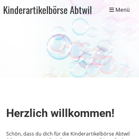
Kinderartikelbörse Abtwil
Menü
Herzlich willkommen!
Schön, dass du dich für die Kinderartikelbörse Abtwil